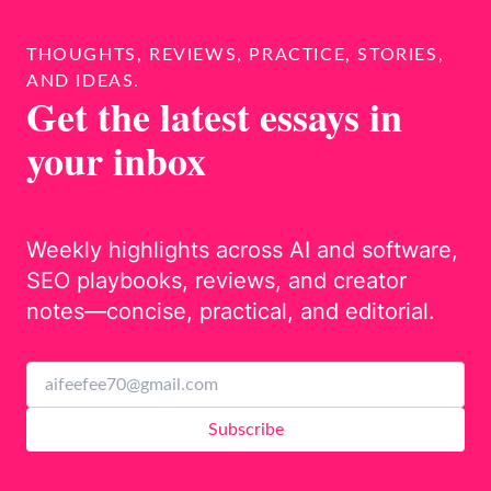
THOUGHTS, REVIEWS, PRACTICE, STORIES,
AND IDEAS.
Get the latest essays in
your inbox
Weekly highlights across AI and software,
SEO playbooks, reviews, and creator
notes—concise, practical, and editorial.
Subscribe