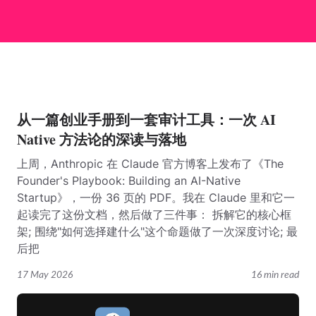
从一篇创业手册到一套审计工具：一次 AI
Native 方法论的深读与落地
上周，Anthropic 在 Claude 官方博客上发布了《The
Founder's Playbook: Building an AI-Native
Startup》，一份 36 页的 PDF。我在 Claude 里和它一
起读完了这份文档，然后做了三件事： 拆解它的核心框
架; 围绕"如何选择建什么"这个命题做了一次深度讨论; 最
后把
17 May 2026
16 min read