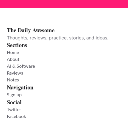
The Daily Awesome
Thoughts, reviews, practice, stories, and ideas.
Sections
Home
About
AI & Software
Reviews
Notes
Navigation
Sign up
Social
Twitter
Facebook