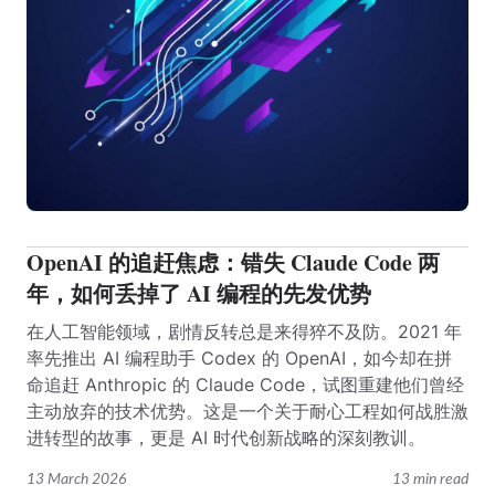
OpenAI 的追赶焦虑：错失 Claude Code 两
年，如何丢掉了 AI 编程的先发优势
在人工智能领域，剧情反转总是来得猝不及防。2021 年
率先推出 AI 编程助手 Codex 的 OpenAI，如今却在拼
命追赶 Anthropic 的 Claude Code，试图重建他们曾经
主动放弃的技术优势。这是一个关于耐心工程如何战胜激
进转型的故事，更是 AI 时代创新战略的深刻教训。
13 March 2026
13 min read