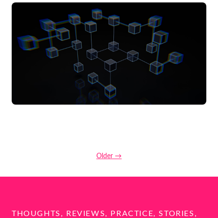
Older →
THOUGHTS, REVIEWS, PRACTICE, STORIES,