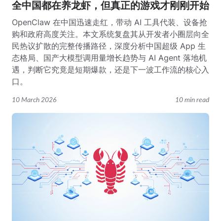
全中国都在养龙虾，但真正的游戏才刚刚开始
OpenClaw 在中国迅速走红，带动 AI 工具代装、设备抢
购和政府高度关注。本文系统复盘其从开发者小圈层向全
民热议扩散的完整传播路径，深度分析中国超级 App 生
态格局、国产大模型调用量增长趋势与 AI Agent 落地机
遇，判断它究竟是短期爆款，还是下一波工作流的核心入
口。
10 March 2026
10 min read