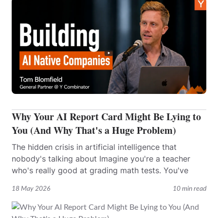
Why Your AI Report Card Might Be Lying to
You (And Why That's a Huge Problem)
The hidden crisis in artificial intelligence that
nobody's talking about Imagine you're a teacher
who's really good at grading math tests. You've
18 May 2026
10 min read