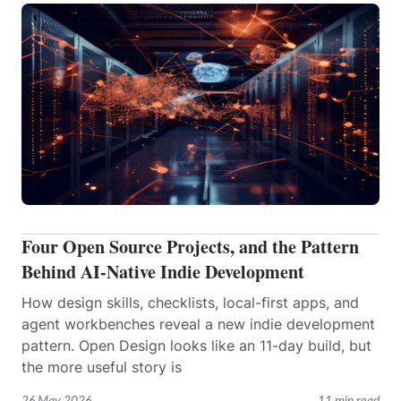
Four Open Source Projects, and the Pattern
Behind AI-Native Indie Development
How design skills, checklists, local-first apps, and
agent workbenches reveal a new indie development
pattern. Open Design looks like an 11-day build, but
the more useful story is
26 May 2026
11 min read