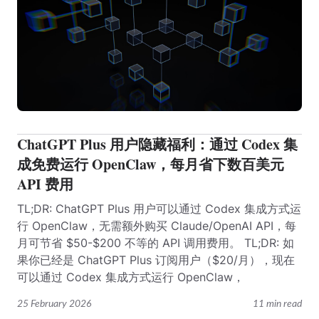
ChatGPT Plus 用户隐藏福利：通过 Codex 集
成免费运行 OpenClaw，每月省下数百美元
API 费用
TL;DR: ChatGPT Plus 用户可以通过 Codex 集成方式运
行 OpenClaw，无需额外购买 Claude/OpenAI API，每
月可节省 $50-$200 不等的 API 调用费用。 TL;DR: 如
果你已经是 ChatGPT Plus 订阅用户（$20/月），现在
可以通过 Codex 集成方式运行 OpenClaw，
25 February 2026
11 min read