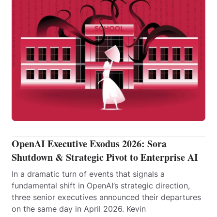
OpenAI Executive Exodus 2026: Sora
Shutdown & Strategic Pivot to Enterprise AI
In a dramatic turn of events that signals a
fundamental shift in OpenAI’s strategic direction,
three senior executives announced their departures
on the same day in April 2026. Kevin