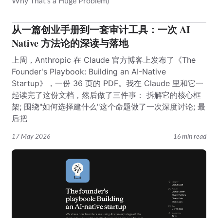
从一篇创业手册到一套审计工具：一次 AI
Native 方法论的深读与落地
上周，Anthropic 在 Claude 官方博客上发布了《The
Founder's Playbook: Building an AI-Native
Startup》，一份 36 页的 PDF。我在 Claude 里和它一
起读完了这份文档，然后做了三件事： 拆解它的核心框
架; 围绕"如何选择建什么"这个命题做了一次深度讨论; 最
后把
17 May 2026
16 min read